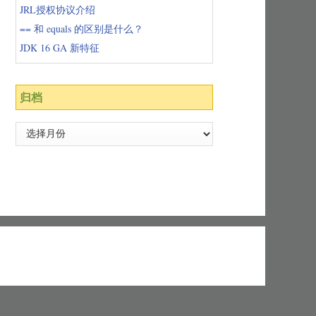
JRL授权协议介绍
== 和 equals 的区别是什么？
JDK 16 GA 新特征
归档