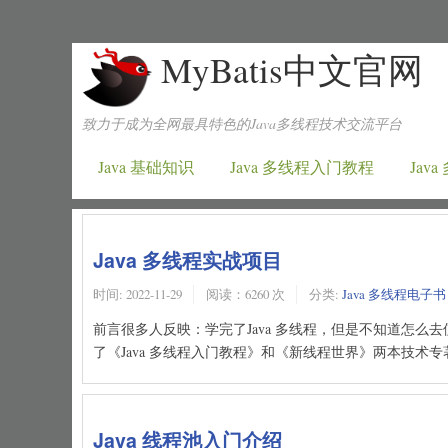
MyBatis中文官网
致力于成为全网最具特色的Java多线程技术交流平台
Java 基础知识
Java 多线程入门教程
Jav
Java 多线程实战项目
时间:
2022-11-29
阅读：6260 次
分类:
Java 多线程电子书
前言很多人反映：学完了Java 多线程，但是不知道怎
了《Java 多线程入门教程》和《新线程世界》两本技术专著：htt
Java 线程池入门介绍