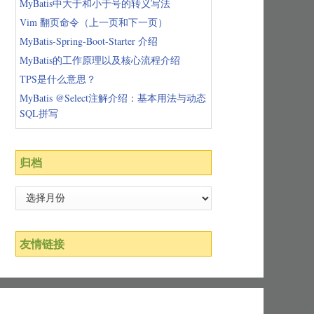
MyBatis中大于和小于号的转义写法
Vim 翻页命令（上一页和下一页）
MyBatis-Spring-Boot-Starter 介绍
MyBatis的工作原理以及核心流程介绍
TPS是什么意思？
MyBatis @Select注解介绍：基本用法与动态
SQL拼写
归档
友情链接