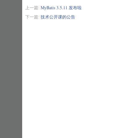
上一篇:
MyBatis 3.5.11 发布啦
下一篇:
技术公开课的公告