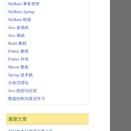
MyBatis 事务管理
MyBatis-Spring
MyBatis 映射
Java 多线程
Java 基础
Redis 教程
Flutter 教程
Flutter 外包
Maven 教程
Spring 技术栈
分布式理论
Java 校招与社招
数据结构与算法学习
最新文章