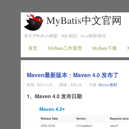
MyBatis中文官网
专注于MyBatis框架、SQL知识、Java校招/面试
首页
MyBatis工作原理
MyBatis下载
Maven最新版本：Maven 4.0 发布了
时间:
2022-11-02
阅读：8283 次
分类:
Maven 教程
1、Maven 4.0 发布日期