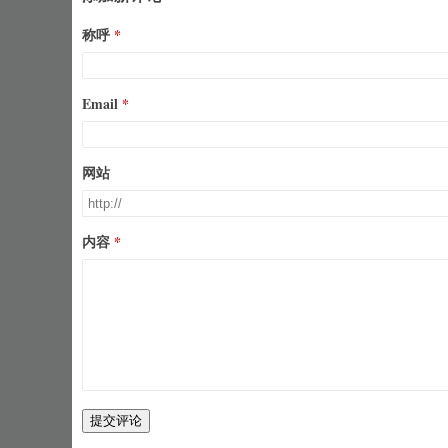
称呼
Email
网站
内容
提交评论