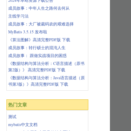
2024年本站资源下载公告
成员故事：中年人生之路何去何从
主线学习法
成员故事：大厂被裁码农的艰难选择
MyBatis 3.5.15 发布啦
《算法图解》高清完整PDF版 下载
成员故事：转行硕士的混沌人生
成员故事： 跟做实战项目的困惑
《数据结构与算法分析：C语言描述（原书
第2版）》 高清完整PDF版 下载
《数据结构与算法分析：Java语言描述（原
书第3版）》高清完整PDF版 下载
热门文章
测试
mybatis中文文档