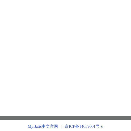
MyBatis中文官网
|
京ICP备14057001号-6