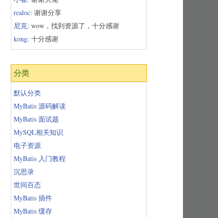
realoc
: 谢谢分享
尼克
: wow，找到资源了，十分感谢
kong
: 十分感谢
分类
默认分类
MyBatis 源码解读
MyBatis 面试题
MySQL相关知识
电子资源
MyBatis 入门教程
沉思录
世间百态
MyBatis 插件
MyBatis 缓存