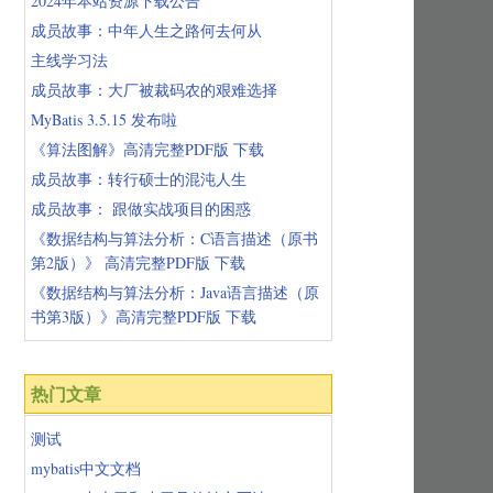
2024年本站资源下载公告
成员故事：中年人生之路何去何从
主线学习法
成员故事：大厂被裁码农的艰难选择
MyBatis 3.5.15 发布啦
《算法图解》高清完整PDF版 下载
成员故事：转行硕士的混沌人生
成员故事： 跟做实战项目的困惑
《数据结构与算法分析：C语言描述（原书
第2版）》 高清完整PDF版 下载
《数据结构与算法分析：Java语言描述（原
书第3版）》高清完整PDF版 下载
热门文章
测试
mybatis中文文档