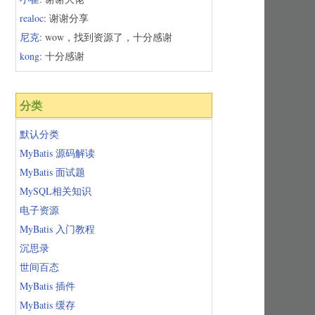
realoc
: 谢谢分享
尼克
: wow，找到资源了，十分感谢
kong
: 十分感谢
分类
默认分类
MyBatis 源码解读
MyBatis 面试题
MySQL相关知识
电子资源
MyBatis 入门教程
沉思录
世间百态
MyBatis 插件
MyBatis 缓存