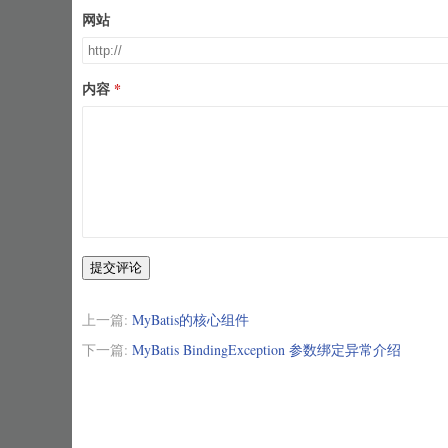
网站
内容
提交评论
上一篇:
MyBatis的核心组件
下一篇:
MyBatis BindingException 参数绑定异常介绍