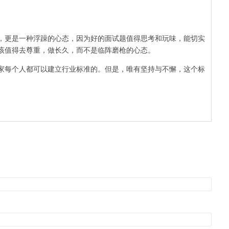
，更是一种浮躁的心态，因为好的面试题值得思考和玩味，能切实
该值得去尊重，做长久，而不是临阵磨枪的心态。
家每个人都可以建立行业标准的。但是，唯有坚持与不懈，这个标