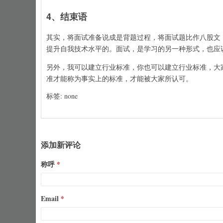
4、结束语
其实，将面试准备说成是背题过程，将面试题比作八股文
提升自我技术水平的。面试，是学习的另一种形式，也应
另外，我可以建立行业标准，你也可以建立行业标准，大
准才能称为事实上的标准，才能被大家所认可。
标签: none
添加新评论
称呼
Email