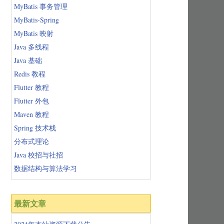
MyBatis 事务管理
MyBatis-Spring
MyBatis 映射
Java 多线程
Java 基础
Redis 教程
Flutter 教程
Flutter 外包
Maven 教程
Spring 技术栈
分布式理论
Java 校招与社招
数据结构与算法学习
最新文章