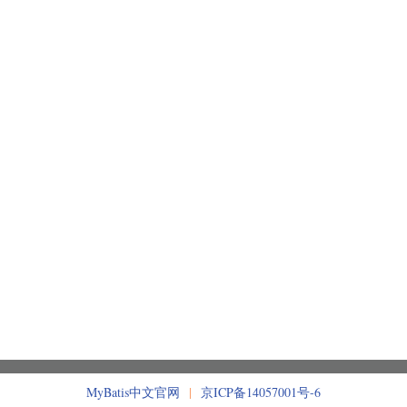
MyBatis中文官网
|
京ICP备14057001号-6