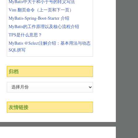
MyBatis中大于和小于号的转义写法
Vim 翻页命令（上一页和下一页）
MyBatis-Spring-Boot-Starter 介绍
MyBatis的工作原理以及核心流程介绍
TPS是什么意思？
MyBatis @Select注解介绍：基本用法与动态
SQL拼写
归档
友情链接