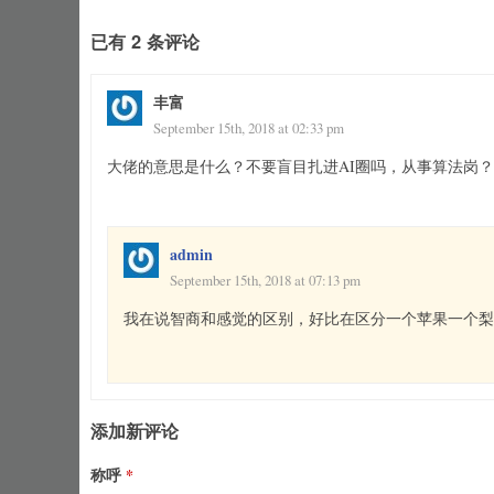
已有 2 条评论
丰富
September 15th, 2018 at 02:33 pm
大佬的意思是什么？不要盲目扎进AI圈吗，从事算法岗？
admin
September 15th, 2018 at 07:13 pm
我在说智商和感觉的区别，好比在区分一个苹果一个梨
添加新评论
称呼