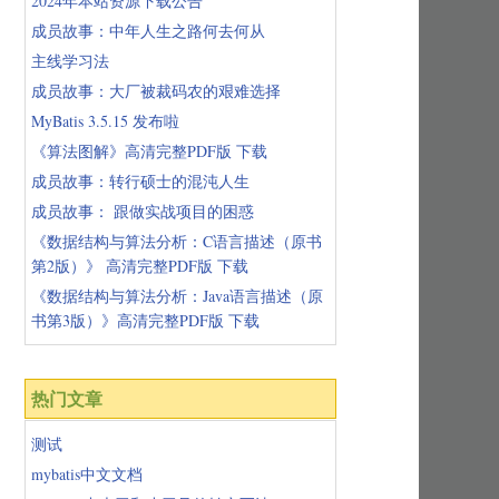
2024年本站资源下载公告
成员故事：中年人生之路何去何从
主线学习法
成员故事：大厂被裁码农的艰难选择
MyBatis 3.5.15 发布啦
《算法图解》高清完整PDF版 下载
成员故事：转行硕士的混沌人生
成员故事： 跟做实战项目的困惑
《数据结构与算法分析：C语言描述（原书
第2版）》 高清完整PDF版 下载
《数据结构与算法分析：Java语言描述（原
书第3版）》高清完整PDF版 下载
热门文章
测试
mybatis中文文档