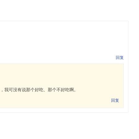
回复
，我可没有说那个好吃、那个不好吃啊。
回复