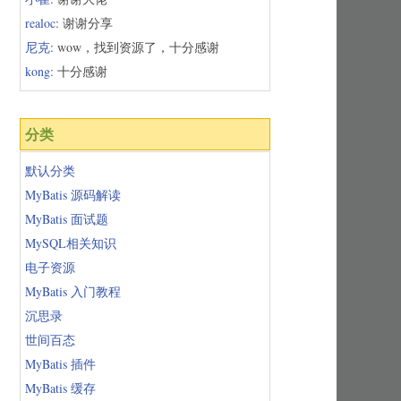
realoc
: 谢谢分享
尼克
: wow，找到资源了，十分感谢
kong
: 十分感谢
分类
默认分类
MyBatis 源码解读
MyBatis 面试题
MySQL相关知识
电子资源
MyBatis 入门教程
沉思录
世间百态
MyBatis 插件
MyBatis 缓存