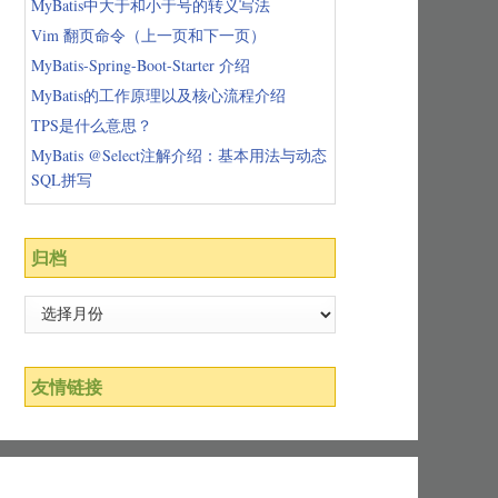
MyBatis中大于和小于号的转义写法
Vim 翻页命令（上一页和下一页）
MyBatis-Spring-Boot-Starter 介绍
MyBatis的工作原理以及核心流程介绍
TPS是什么意思？
MyBatis @Select注解介绍：基本用法与动态
SQL拼写
归档
友情链接