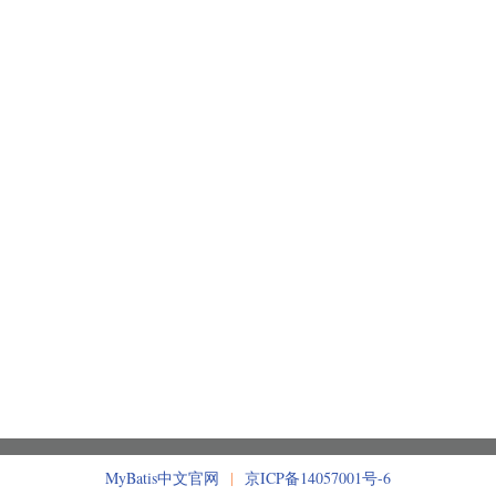
MyBatis中文官网
|
京ICP备14057001号-6