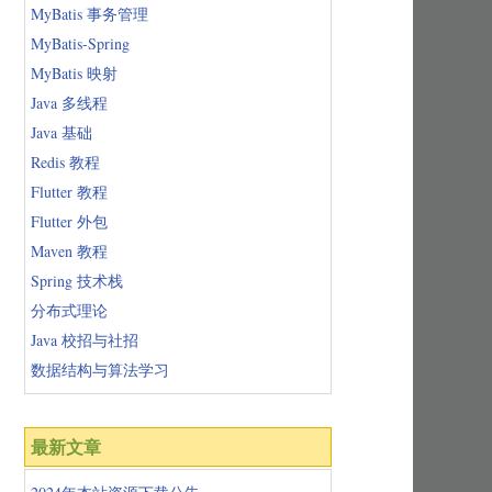
MyBatis 事务管理
MyBatis-Spring
MyBatis 映射
Java 多线程
Java 基础
Redis 教程
Flutter 教程
Flutter 外包
Maven 教程
Spring 技术栈
分布式理论
Java 校招与社招
数据结构与算法学习
最新文章