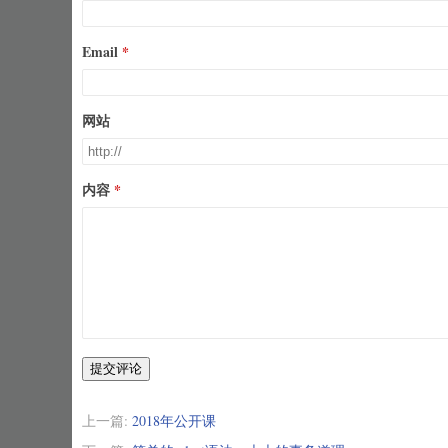
Email
网站
内容
提交评论
上一篇:
2018年公开课