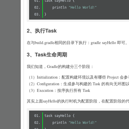
    println 
"Hello World!"
2、执行Task
在与build.gradle相同的目录下执行：gradle sayHello 即可
3、Task生命周期
我们知道，Gradle的构建分三个阶段：
（1）Initialization：配置构建环境以及有哪些 Project 会参与
（2）Configuration：生成参与构建的 Task 的有向无环
（3）Execution：按序执行所有 Task
其实上面sayHello的执行时机为配置阶段，在配置阶段
    println 
"Hello World!"