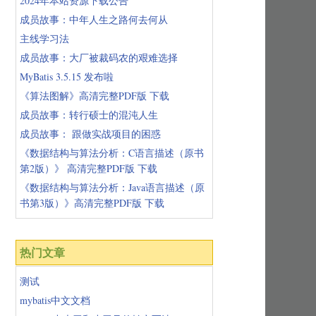
2024年本站资源下载公告
成员故事：中年人生之路何去何从
主线学习法
成员故事：大厂被裁码农的艰难选择
MyBatis 3.5.15 发布啦
《算法图解》高清完整PDF版 下载
成员故事：转行硕士的混沌人生
成员故事： 跟做实战项目的困惑
《数据结构与算法分析：C语言描述（原书
第2版）》 高清完整PDF版 下载
《数据结构与算法分析：Java语言描述（原
书第3版）》高清完整PDF版 下载
热门文章
测试
mybatis中文文档