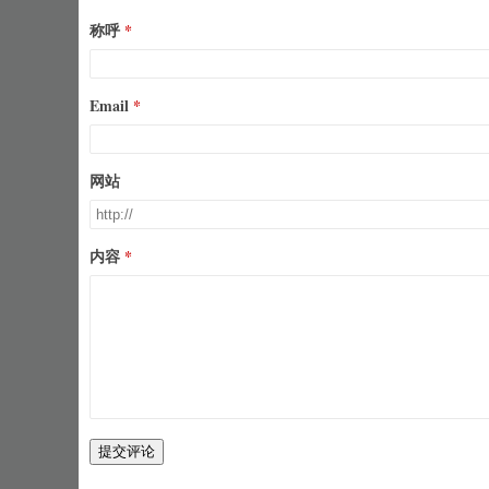
称呼
Email
网站
内容
提交评论