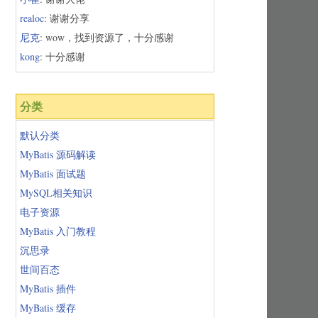
realoc
: 谢谢分享
尼克
: wow，找到资源了，十分感谢
kong
: 十分感谢
分类
默认分类
MyBatis 源码解读
MyBatis 面试题
MySQL相关知识
电子资源
MyBatis 入门教程
沉思录
世间百态
MyBatis 插件
MyBatis 缓存