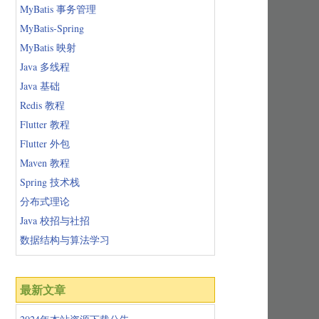
MyBatis 事务管理
MyBatis-Spring
MyBatis 映射
Java 多线程
Java 基础
Redis 教程
Flutter 教程
Flutter 外包
Maven 教程
Spring 技术栈
分布式理论
Java 校招与社招
数据结构与算法学习
最新文章