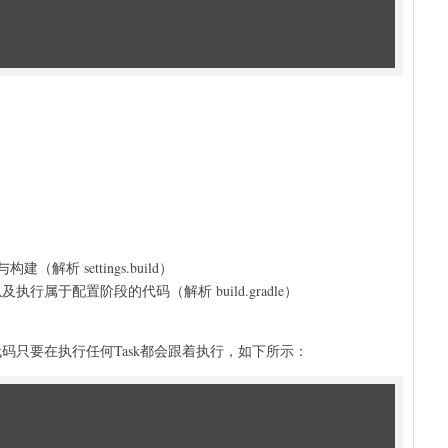
。
构建（解析 settings.build）
图以及执行属于配置阶段的代码（解析 build.gradle）
的代码只要在执行任何Task都会跟着执行，如下所示：