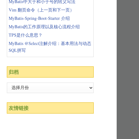
MyBatis中大于和小于号的转义写法
Vim 翻页命令（上一页和下一页）
MyBatis-Spring-Boot-Starter 介绍
MyBatis的工作原理以及核心流程介绍
TPS是什么意思？
MyBatis @Select注解介绍：基本用法与动态
SQL拼写
归档
友情链接