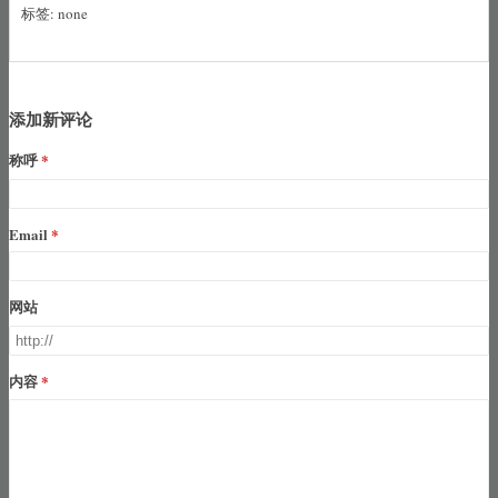
标签: none
添加新评论
称呼
Email
网站
内容