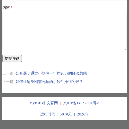
内容
提交评论
上一篇:
公开课：通过小软件一年挣20万的经验总结
下一篇:
如何让这类刚需高频的小软件挣到的钱？
MyBatis中文官网
|
京ICP备14057001号-6
运行时间： 3079天 | 2026年