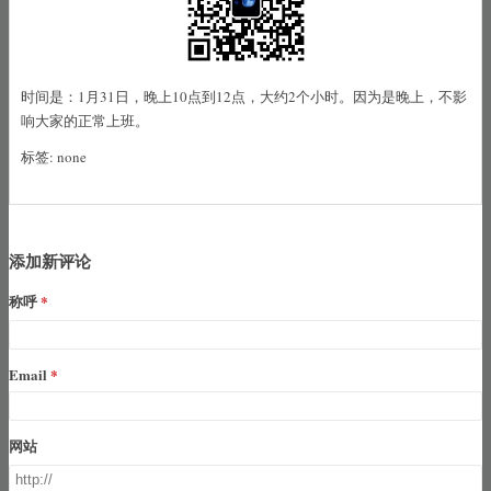
时间是：1月31日，晚上10点到12点，大约2个小时。因为是晚上，不影
响大家的正常上班。
标签: none
添加新评论
称呼
Email
网站