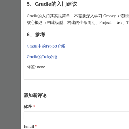
5、Gradle的入门建议
Gradle的入门其实很简单，不需要深入学习 Groovy（随
核心概念（构建模型、构建的生命周期、Project、Task、Ta
6、参考
Gradle中的Project介绍
Gradle的Task介绍
标签: none
添加新评论
称呼
Email