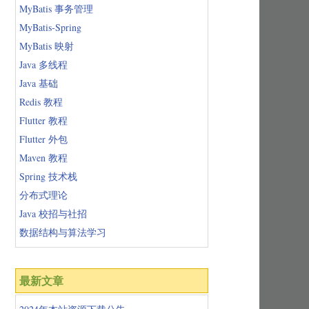
MyBatis 事务管理
MyBatis-Spring
MyBatis 映射
Java 多线程
Java 基础
Redis 教程
Flutter 教程
Flutter 外包
Maven 教程
Spring 技术栈
分布式理论
Java 校招与社招
数据结构与算法学习
最新文章