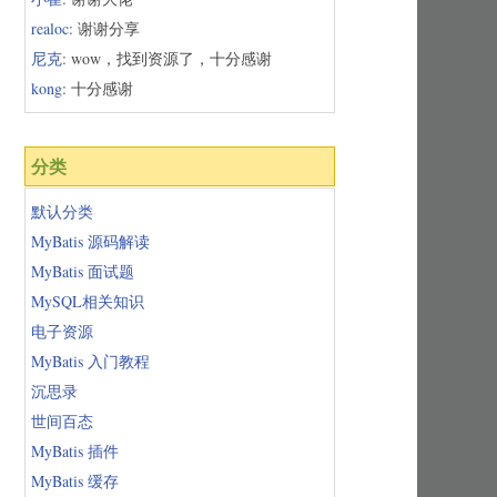
realoc
: 谢谢分享
尼克
: wow，找到资源了，十分感谢
kong
: 十分感谢
分类
默认分类
MyBatis 源码解读
MyBatis 面试题
MySQL相关知识
电子资源
MyBatis 入门教程
沉思录
世间百态
MyBatis 插件
MyBatis 缓存