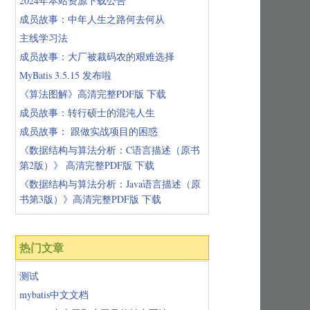
2024年本站资源下载公告
成员故事：中年人生之路何去何从
主线学习法
成员故事：大厂被裁码农的艰难选择
MyBatis 3.5.15 发布啦
《算法图解》高清完整PDF版 下载
成员故事：转行硕士的混沌人生
成员故事： 跟做实战项目的困惑
《数据结构与算法分析：C语言描述（原书
第2版）》 高清完整PDF版 下载
《数据结构与算法分析：Java语言描述（原
书第3版）》高清完整PDF版 下载
热门文章
测试
mybatis中文文档