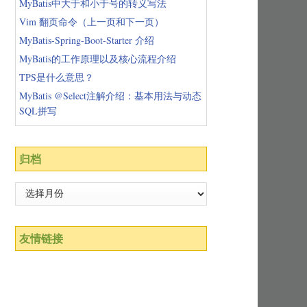
MyBatis中大于和小于号的转义写法
Vim 翻页命令（上一页和下一页）
MyBatis-Spring-Boot-Starter 介绍
MyBatis的工作原理以及核心流程介绍
TPS是什么意思？
MyBatis @Select注解介绍：基本用法与动态
SQL拼写
归档
友情链接