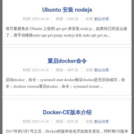
Ubuntu 安装 nodejs
时间:
2022-10-18
阅读：2189 次
分类:
默认分类
请尽量避免在 Ubuntu 上使用 apt-get 来安装 node.js，如果你已经这么做
了，请手动移除sudo apt-get purge nodejs && sudo apt-get au...
重启docker命令
时间:
2022-10-18
阅读：1855 次
分类:
默认分类
启动docker，命令：systemctl start docker验证docker是否启动成功，命
令：dockers version重启docker，命令：systemctl restart ...
Docker-CE版本介绍
时间:
2022-10-18
阅读：2836 次
分类:
默认分类
2017年的3月1号之后，Docker的版本命名开始发生变化，同时将CE版本